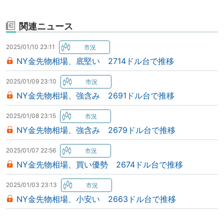
関連ニュース
2025/01/10 23:11
NY金先物相場、底堅い 2714ドル台で推移
2025/01/09 23:10
NY金先物相場、強含み 2691ドル台で推移
2025/01/08 23:15
NY金先物相場、強含み 2679ドル台で推移
2025/01/07 22:56
NY金先物相場、買い優勢 2674ドル台で推移
2025/01/03 23:13
NY金先物相場、小安い 2663ドル台で推移