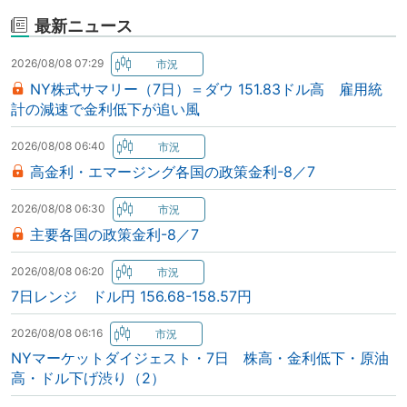
最新ニュース
2026/08/08 07:29
NY株式サマリー（7日）＝ダウ 151.83ドル高 雇用統
計の減速で金利低下が追い風
2026/08/08 06:40
高金利・エマージング各国の政策金利-8／7
2026/08/08 06:30
主要各国の政策金利-8／7
2026/08/08 06:20
7日レンジ ドル円 156.68-158.57円
2026/08/08 06:16
NYマーケットダイジェスト・7日 株高・金利低下・原油
高・ドル下げ渋り（2）