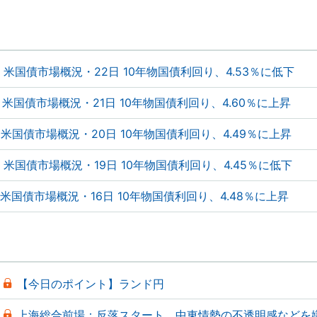
米国債市場概況・22日 10年物国債利回り、4.53％に低下
米国債市場概況・21日 10年物国債利回り、4.60％に上昇
米国債市場概況・20日 10年物国債利回り、4.49％に上昇
米国債市場概況・19日 10年物国債利回り、4.45％に低下
米国債市場概況・16日 10年物国債利回り、4.48％に上昇
【今日のポイント】ランド円
上海総合前場：反落スタート、中東情勢の不透明感などを