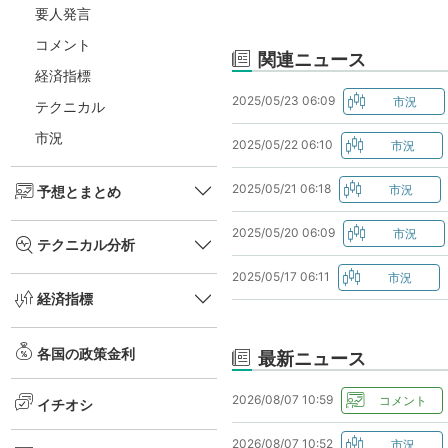
要人発言
コメント
関連ニュース
経済指標
2025/05/23 06:09
テクニカル
市況
2025/05/22 06:10
2025/05/21 06:18
予想とまとめ
2025/05/20 06:09
テクニカル分析
2025/05/17 06:11
経済指標
各国の政策金利
最新ニュース
2026/08/07 10:59
イチオシ
2026/08/07 10:52