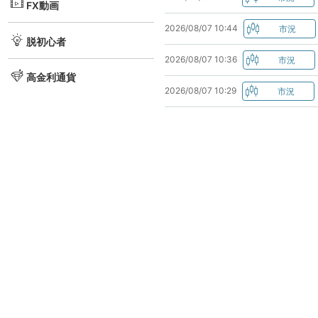
FX動画
2026/08/07 10:44
脱初心者
2026/08/07 10:36
高金利通貨
2026/08/07 10:29