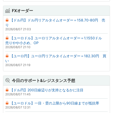
FXオーダー
【ドル円】ドル円リアルタイムオーダー＝158.70-80円 売
り
2026/08/07 21:03
【ユーロドル】ユーロリアルタイムオーダー＝1.1550ドル
売りやや小さめ、OP
2026/08/07 21:10
【ユーロ円】ユーロ円リアルタイムオーダー＝182.30円 買
い
2026/08/07 21:19
今日のサポート&レジスタンス予想
【ドル円】200日線辺りが支持となるかに注目
2026/08/07 11:45
【ユーロドル】一目・雲の上限から90日線までが抵抗帯
2026/08/07 12:31