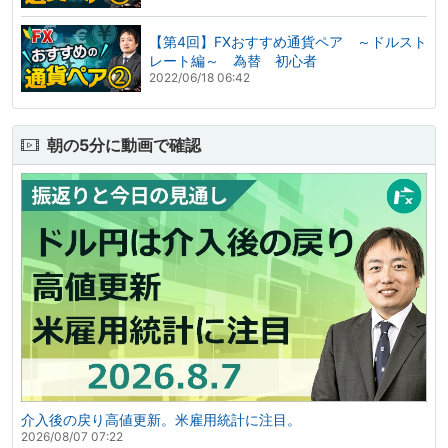
【第4回】FXおすすめ通貨ペア ～ドルスト
レート編～ 為替 初心者
2022/06/18 06:42
朝の5分に動画で確認
介入後の戻り高値更新。米雇用統計に注目。
2026/08/07 07:22