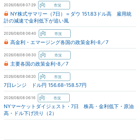
2026/08/08 07:29
NY株式サマリー（7日）＝ダウ 151.83ドル高 雇用統
計の減速で金利低下が追い風
2026/08/08 06:40
高金利・エマージング各国の政策金利-8／7
2026/08/08 06:30
主要各国の政策金利-8／7
2026/08/08 06:20
7日レンジ ドル円 156.68-158.57円
2026/08/08 06:16
NYマーケットダイジェスト・7日 株高・金利低下・原油
高・ドル下げ渋り（2）