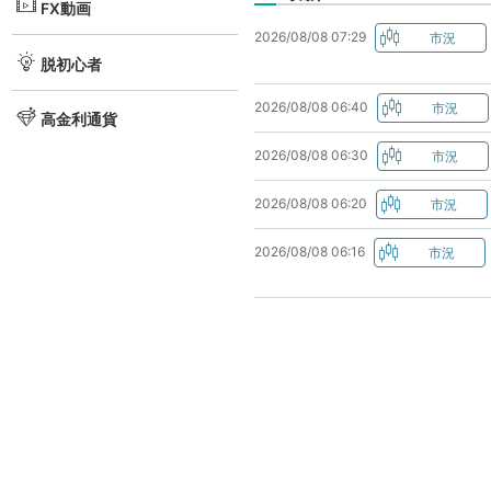
FX動画
2026/08/08 07:29
脱初心者
2026/08/08 06:40
高金利通貨
2026/08/08 06:30
2026/08/08 06:20
2026/08/08 06:16