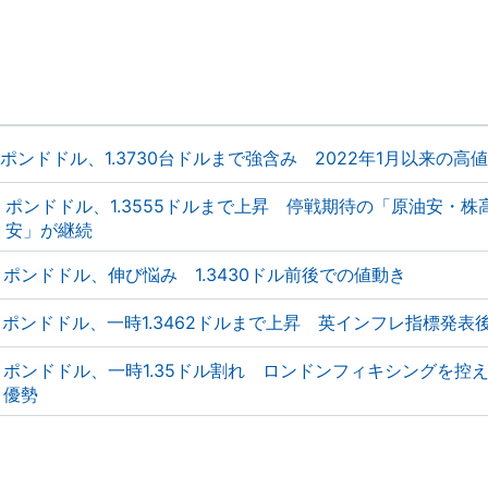
ポンドドル、1.3730台ドルまで強含み 2022年1月以来の高
ポンドドル、1.3555ドルまで上昇 停戦期待の「原油安・株
安」が継続
ポンドドル、伸び悩み 1.3430ドル前後での値動き
ポンドドル、一時1.3462ドルまで上昇 英インフレ指標発表
ポンドドル、一時1.35ドル割れ ロンドンフィキシングを控
優勢