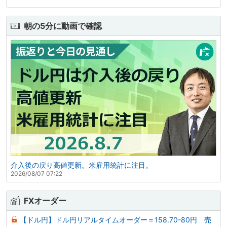
朝の5分に動画で確認
介入後の戻り高値更新。米雇用統計に注目。
2026/08/07 07:22
FXオーダー
【ドル円】ドル円リアルタイムオーダー＝158.70-80円 売