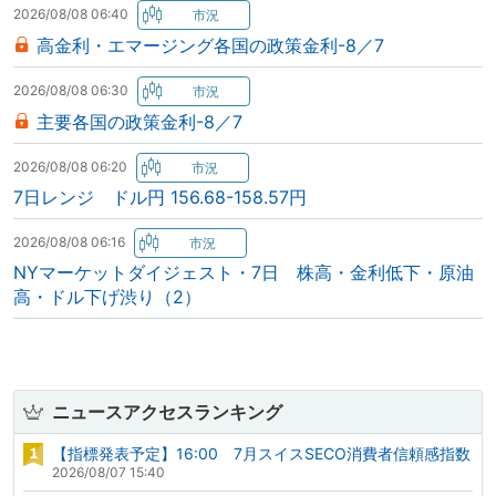
2026/08/08 06:40
高金利・エマージング各国の政策金利-8／7
2026/08/08 06:30
主要各国の政策金利-8／7
2026/08/08 06:20
7日レンジ ドル円 156.68-158.57円
2026/08/08 06:16
NYマーケットダイジェスト・7日 株高・金利低下・原油
高・ドル下げ渋り（2）
ニュースアクセスランキング
【指標発表予定】16:00 7月スイスSECO消費者信頼感指数
2026/08/07 15:40