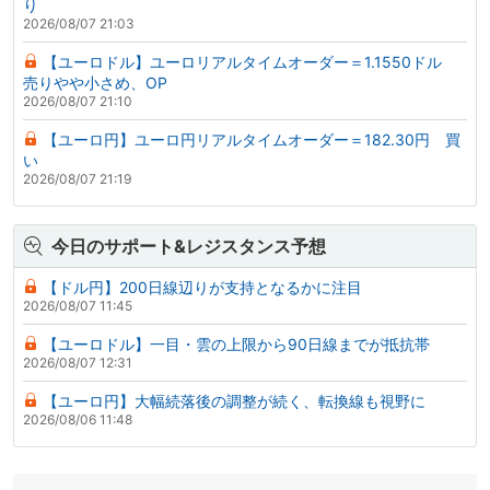
り
2026/08/07 21:03
【ユーロドル】ユーロリアルタイムオーダー＝1.1550ドル
売りやや小さめ、OP
2026/08/07 21:10
【ユーロ円】ユーロ円リアルタイムオーダー＝182.30円 買
い
2026/08/07 21:19
今日のサポート&レジスタンス予想
【ドル円】200日線辺りが支持となるかに注目
2026/08/07 11:45
【ユーロドル】一目・雲の上限から90日線までが抵抗帯
2026/08/07 12:31
【ユーロ円】大幅続落後の調整が続く、転換線も視野に
2026/08/06 11:48