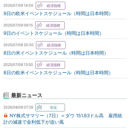
2025/07/09 14:00
9日の欧米イベントスケジュール（時間は日本時間）
2025/07/09 06:15
9日のイベントスケジュール（時間は日本時間）
2025/07/08 20:30
8日の米イベントスケジュール（時間は日本時間）
2025/07/08 13:50
8日の欧米イベントスケジュール（時間は日本時間）
最新ニュース
2026/08/08 07:29
NY株式サマリー（7日）＝ダウ 151.83ドル高 雇用統
計の減速で金利低下が追い風