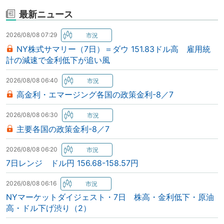
最新ニュース
2026/08/08 07:29
NY株式サマリー（7日）＝ダウ 151.83ドル高 雇用統
計の減速で金利低下が追い風
2026/08/08 06:40
高金利・エマージング各国の政策金利-8／7
2026/08/08 06:30
主要各国の政策金利-8／7
2026/08/08 06:20
7日レンジ ドル円 156.68-158.57円
2026/08/08 06:16
NYマーケットダイジェスト・7日 株高・金利低下・原油
高・ドル下げ渋り（2）