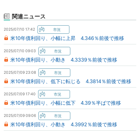
関連ニュース
2025/07/10 17:42
米10年債利回り、小幅に上昇 4.346％前後で推移
2025/07/10 09:03
米10年債利回り、小動き 4.3339％前後で推移
2025/07/09 23:08
米10年債利回り、低下に転じる 4.3814％前後で推移
2025/07/09 17:40
米10年債利回り、小幅に低下 4.39％半ばで推移
2025/07/09 09:06
米10年債利回り、小動き 4.3992％前後で推移