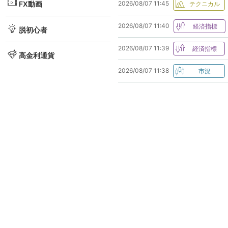
FX動画
2026/08/07 11:45
2026/08/07 11:40
脱初心者
2026/08/07 11:39
高金利通貨
2026/08/07 11:38