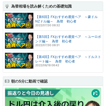
為替相場を読み解くための基礎知識
【第6回】FXおすすめ通貨ペア ～豪ドル
NZドル編～ 為替 初心者
2022/07/30 06:32
【第5回】FXおすすめ通貨ペア ～ユーロポ
ンド編～ 為替 初心者
2022/07/30 06:31
【第4回】FXおすすめ通貨ペア ～ドルスト
レート編～ 為替 初心者
2022/06/18 06:42
朝の5分に動画で確認