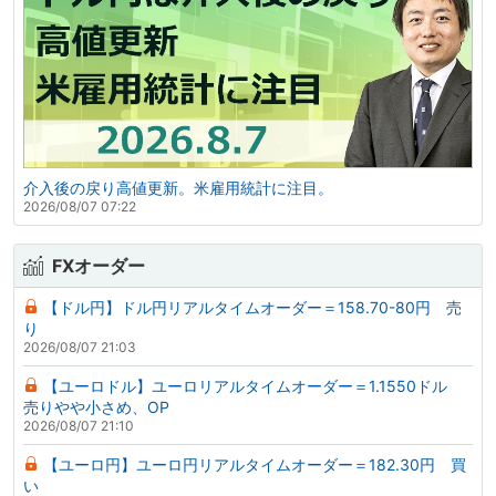
介入後の戻り高値更新。米雇用統計に注目。
2026/08/07 07:22
FXオーダー
【ドル円】ドル円リアルタイムオーダー＝158.70-80円 売
り
2026/08/07 21:03
【ユーロドル】ユーロリアルタイムオーダー＝1.1550ドル
売りやや小さめ、OP
2026/08/07 21:10
【ユーロ円】ユーロ円リアルタイムオーダー＝182.30円 買
い