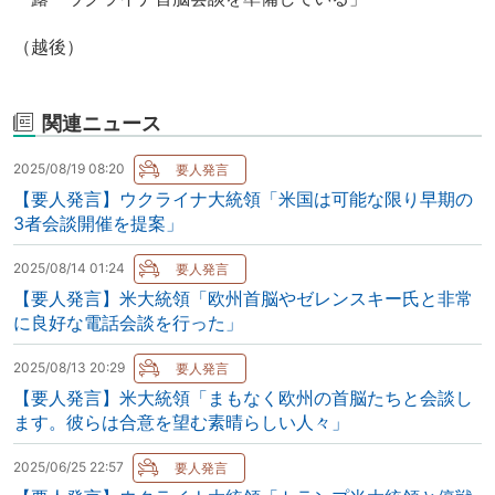
（越後）
関連ニュース
2025/08/19 08:20
【要人発言】ウクライナ大統領「米国は可能な限り早期の
3者会談開催を提案」
2025/08/14 01:24
【要人発言】米大統領「欧州首脳やゼレンスキー氏と非常
に良好な電話会談を行った」
2025/08/13 20:29
【要人発言】米大統領「まもなく欧州の首脳たちと会談し
ます。彼らは合意を望む素晴らしい人々」
2025/06/25 22:57