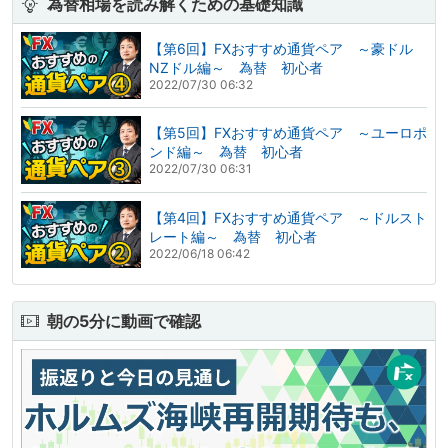
為替相場を読み解くための基礎知識
【第6回】FXおすすめ通貨ペア ～豪ドル
NZドル編～ 為替 初心者
2022/07/30 06:32
【第5回】FXおすすめ通貨ペア ～ユーロポ
ンド編～ 為替 初心者
2022/07/30 06:31
【第4回】FXおすすめ通貨ペア ～ドルスト
レート編～ 為替 初心者
2022/06/18 06:42
朝の5分に動画で確認