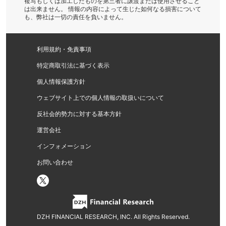
複写もしくは加工したものを第三者に譲渡または使用させること
は出来ません。 情報の内容によって生じた如何なる損害について
も、弊社は一切の責任を負いません。
利用規約・免責事項
特定商取引法に基づく表示
個人情報保護方針
ウェブサイト上での個人情報の取扱いについて
反社会的勢力に対する基本方針
運営会社
インフォメーション
お問い合わせ
DZH FINANCIAL RESEARCH, INC. All Rights Reserved.