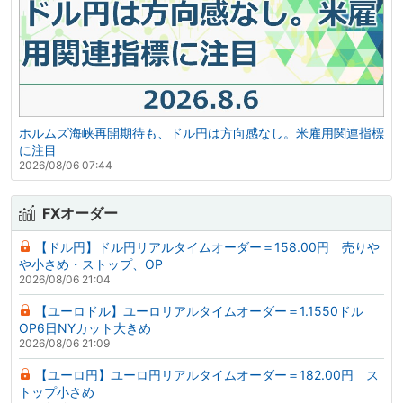
ホルムズ海峡再開期待も、ドル円は方向感なし。米雇用関連指標
に注目
2026/08/06 07:44
FXオーダー
【ドル円】ドル円リアルタイムオーダー＝158.00円 売りや
や小さめ・ストップ、OP
2026/08/06 21:04
【ユーロドル】ユーロリアルタイムオーダー＝1.1550ドル
OP6日NYカット大きめ
2026/08/06 21:09
【ユーロ円】ユーロ円リアルタイムオーダー＝182.00円 ス
トップ小さめ