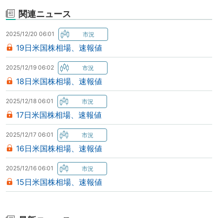
関連ニュース
2025/12/20 06:01
19日米国株相場、速報値
2025/12/19 06:02
18日米国株相場、速報値
2025/12/18 06:01
17日米国株相場、速報値
2025/12/17 06:01
16日米国株相場、速報値
2025/12/16 06:01
15日米国株相場、速報値