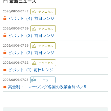
最新ニュース
2026/08/06 07:42
ピボット（4）前日レンジ
2026/08/06 07:39
ピボット（3）前日レンジ
2026/08/06 07:36
ピボット（2）前日レンジ
2026/08/06 07:33
ピボット（1）前日レンジ
2026/08/06 07:25
高金利・エマージング各国の政策金利-8／5