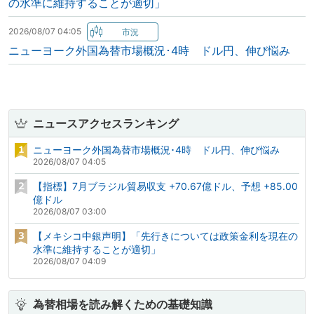
の水準に維持することが適切」
2026/08/07 04:05
ニューヨーク外国為替市場概況･4時 ドル円、伸び悩み
ニュースアクセスランキング
ニューヨーク外国為替市場概況･4時 ドル円、伸び悩み
2026/08/07 04:05
【指標】7月ブラジル貿易収支 +70.67億ドル、予想 +85.00
億ドル
2026/08/07 03:00
【メキシコ中銀声明】「先行きについては政策金利を現在の
水準に維持することが適切」
2026/08/07 04:09
為替相場を読み解くための基礎知識