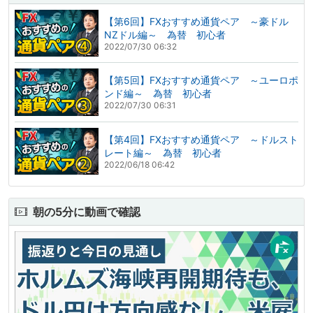
【第6回】FXおすすめ通貨ペア ～豪ドル
NZドル編～ 為替 初心者
2022/07/30 06:32
【第5回】FXおすすめ通貨ペア ～ユーロポ
ンド編～ 為替 初心者
2022/07/30 06:31
【第4回】FXおすすめ通貨ペア ～ドルスト
レート編～ 為替 初心者
2022/06/18 06:42
朝の5分に動画で確認