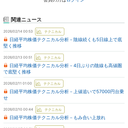
関連ニュース
2026/02/14 00:53
日経平均株価テクニカル分析－陰線続くも5日線上で底
堅く推移
2026/02/13 00:51
日経平均株価テクニカル分析－4日ぶりの陰線も高値圏
で底堅く推移
2026/02/11 01:00
日経平均株価テクニカル分析－上値追いで57000円台乗
せ
2026/02/10 00:44
日経平均株価テクニカル分析－もみ合い上放れ