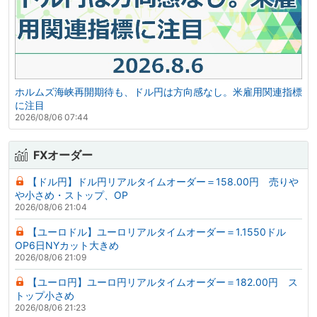
ホルムズ海峡再開期待も、ドル円は方向感なし。米雇用関連指標
に注目
2026/08/06 07:44
FXオーダー
【ドル円】ドル円リアルタイムオーダー＝158.00円 売りや
や小さめ・ストップ、OP
2026/08/06 21:04
【ユーロドル】ユーロリアルタイムオーダー＝1.1550ドル
OP6日NYカット大きめ
2026/08/06 21:09
【ユーロ円】ユーロ円リアルタイムオーダー＝182.00円 ス
トップ小さめ
2026/08/06 21:23