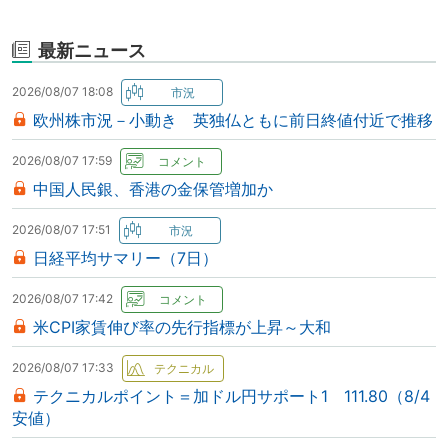
最新ニュース
2026/08/07 18:08
欧州株市況－小動き 英独仏ともに前日終値付近で推移
2026/08/07 17:59
中国人民銀、香港の金保管増加か
2026/08/07 17:51
日経平均サマリー（7日）
2026/08/07 17:42
米CPI家賃伸び率の先行指標が上昇～大和
2026/08/07 17:33
テクニカルポイント＝加ドル円サポート1 111.80（8/4
安値）