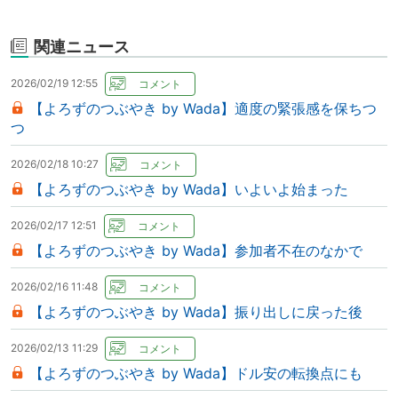
関連ニュース
2026/02/19 12:55
【よろずのつぶやき by Wada】適度の緊張感を保ちつ
つ
2026/02/18 10:27
【よろずのつぶやき by Wada】いよいよ始まった
2026/02/17 12:51
【よろずのつぶやき by Wada】参加者不在のなかで
2026/02/16 11:48
【よろずのつぶやき by Wada】振り出しに戻った後
2026/02/13 11:29
【よろずのつぶやき by Wada】ドル安の転換点にも