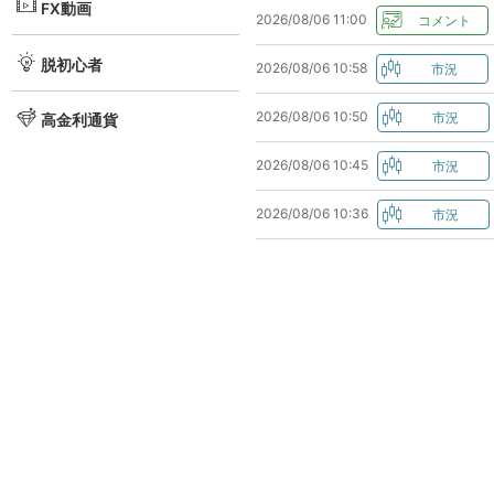
FX動画
2026/08/06 11:00
脱初心者
2026/08/06 10:58
2026/08/06 10:50
高金利通貨
2026/08/06 10:45
2026/08/06 10:36