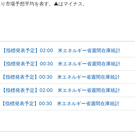
限り市場予想平均を表す。▲はマイナス。
【指標発表予定】02:00 米エネルギー省週間在庫統計
【指標発表予定】00:30 米エネルギー省週間在庫統計
【指標発表予定】00:30 米エネルギー省週間在庫統計
【指標発表予定】02:00 米エネルギー省週間在庫統計
【指標発表予定】00:30 米エネルギー省週間在庫統計