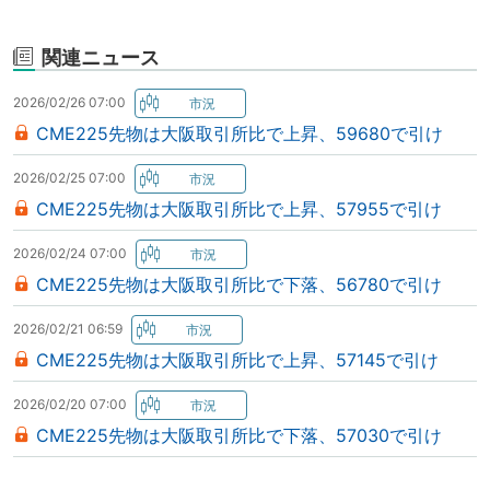
関連ニュース
2026/02/26 07:00
CME225先物は大阪取引所比で上昇、59680で引け
2026/02/25 07:00
CME225先物は大阪取引所比で上昇、57955で引け
2026/02/24 07:00
CME225先物は大阪取引所比で下落、56780で引け
2026/02/21 06:59
CME225先物は大阪取引所比で上昇、57145で引け
2026/02/20 07:00
CME225先物は大阪取引所比で下落、57030で引け