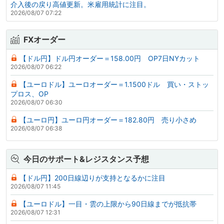
介入後の戻り高値更新。米雇用統計に注目。
2026/08/07 07:22
FXオーダー
【ドル円】ドル円オーダー＝158.00円 OP7日NYカット
2026/08/07 06:22
【ユーロドル】ユーロオーダー＝1.1500ドル 買い・ストッ
プロス、OP
2026/08/07 06:30
【ユーロ円】ユーロ円オーダー＝182.80円 売り小さめ
2026/08/07 06:38
今日のサポート&レジスタンス予想
【ドル円】200日線辺りが支持となるかに注目
2026/08/07 11:45
【ユーロドル】一目・雲の上限から90日線までが抵抗帯
2026/08/07 12:31