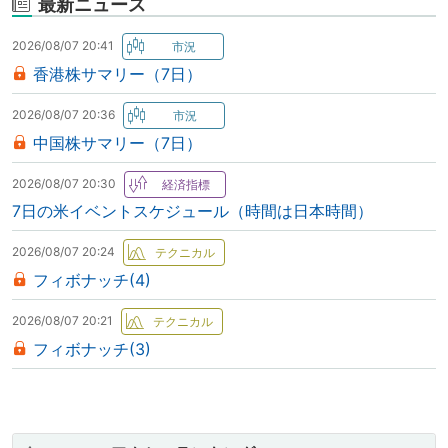
最新ニュース
2026/08/07 20:41
香港株サマリー（7日）
2026/08/07 20:36
中国株サマリー（7日）
2026/08/07 20:30
7日の米イベントスケジュール（時間は日本時間）
2026/08/07 20:24
フィボナッチ(4)
2026/08/07 20:21
フィボナッチ(3)