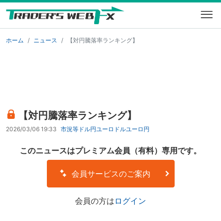
ホーム
ニュース
【対円騰落率ランキング】
【対円騰落率ランキング】
2026/03/06 19:33
市況等
ドル円
ユーロドル
ユーロ円
このニュースはプレミアム会員（有料）専用です。
会員サービスのご案内
会員の方は
ログイン