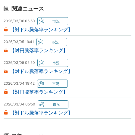
関連ニュース
2026/03/06 05:50
【対ドル騰落率ランキング】
2026/03/05 19:41
【対円騰落率ランキング】
2026/03/05 05:50
【対ドル騰落率ランキング】
2026/03/04 19:42
【対円騰落率ランキング】
2026/03/04 05:50
【対ドル騰落率ランキング】