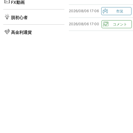
FX動画
2026/08/06 17:06
脱初心者
2026/08/06 17:00
高金利通貨