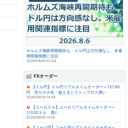
ホルムズ海峡再開期待も、ドル円は方向感なし。米雇
用関連指標に注目
2026/08/06 07:44
FXオーダー
【ドル円】ドル円リアルタイムオーダー＝157.90
円 売り小さめ・超えるとストップロス買い
2026/08/06 14:08
【ユーロドル】ユーロリアルタイムオーダー＝
1.1530ドル 買い
2026/08/06 14:16
【ユーロ円】ユーロ円リアルタイムオーダー＝