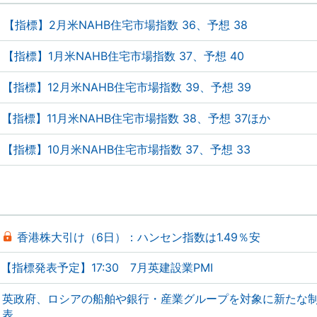
【指標】2月米NAHB住宅市場指数 36、予想 38
【指標】1月米NAHB住宅市場指数 37、予想 40
【指標】12月米NAHB住宅市場指数 39、予想 39
【指標】11月米NAHB住宅市場指数 38、予想 37ほか
【指標】10月米NAHB住宅市場指数 37、予想 33
香港株大引け（6日）：ハンセン指数は1.49％安
【指標発表予定】17:30 7月英建設業PMI
英政府、ロシアの船舶や銀行・産業グループを対象に新たな
表