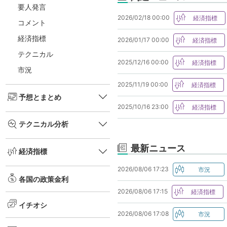
要人発言
2026/02/18 00:00
コメント
経済指標
2026/01/17 00:00
テクニカル
2025/12/16 00:00
市況
2025/11/19 00:00
予想とまとめ
2025/10/16 23:00
テクニカル分析
最新ニュース
経済指標
2026/08/06 17:23
各国の政策金利
2026/08/06 17:15
イチオシ
2026/08/06 17:08