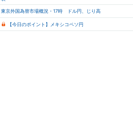
東京外国為替市場概況・17時 ドル円、じり高
【今日のポイント】メキシコペソ円