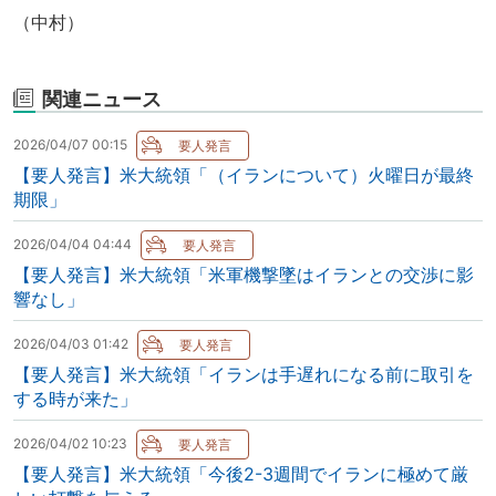
（中村）
関連ニュース
2026/04/07 00:15
【要人発言】米大統領「（イランについて）火曜日が最終
期限」
2026/04/04 04:44
【要人発言】米大統領「米軍機撃墜はイランとの交渉に影
響なし」
2026/04/03 01:42
【要人発言】米大統領「イランは手遅れになる前に取引を
する時が来た」
2026/04/02 10:23
【要人発言】米大統領「今後2-3週間でイランに極めて厳