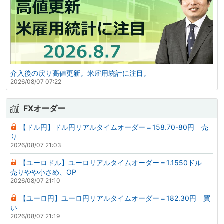
介入後の戻り高値更新。米雇用統計に注目。
2026/08/07 07:22
FXオーダー
【ドル円】ドル円リアルタイムオーダー＝158.70-80円 売
り
2026/08/07 21:03
【ユーロドル】ユーロリアルタイムオーダー＝1.1550ドル
売りやや小さめ、OP
2026/08/07 21:10
【ユーロ円】ユーロ円リアルタイムオーダー＝182.30円 買
い
2026/08/07 21:19