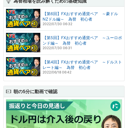
為替相場を読み解くための基礎知識
【第6回】FXおすすめ通貨ペア ～豪ドル
NZドル編～ 為替 初心者
2022/07/30 06:32
【第5回】FXおすすめ通貨ペア ～ユーロポ
ンド編～ 為替 初心者
2022/07/30 06:31
【第4回】FXおすすめ通貨ペア ～ドルスト
レート編～ 為替 初心者
2022/06/18 06:42
朝の5分に動画で確認