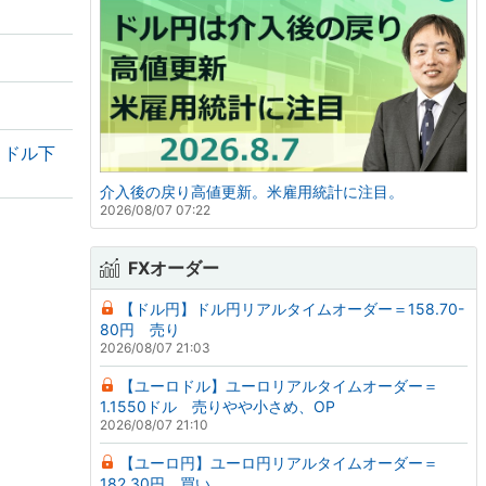
・ドル下
介入後の戻り高値更新。米雇用統計に注目。
2026/08/07 07:22
FXオーダー
【ドル円】ドル円リアルタイムオーダー＝158.70-
80円 売り
2026/08/07 21:03
【ユーロドル】ユーロリアルタイムオーダー＝
1.1550ドル 売りやや小さめ、OP
2026/08/07 21:10
【ユーロ円】ユーロ円リアルタイムオーダー＝
182.30円 買い