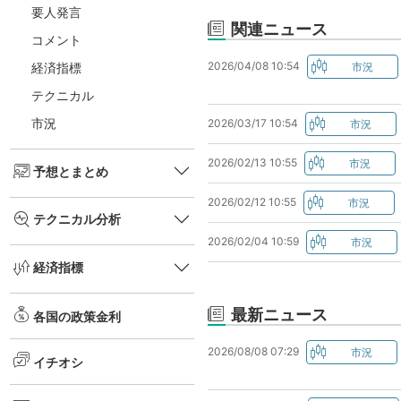
要人発言
関連ニュース
コメント
2026/04/08 10:54
経済指標
テクニカル
市況
2026/03/17 10:54
2026/02/13 10:55
予想とまとめ
2026/02/12 10:55
テクニカル分析
2026/02/04 10:59
経済指標
最新ニュース
各国の政策金利
2026/08/08 07:29
イチオシ