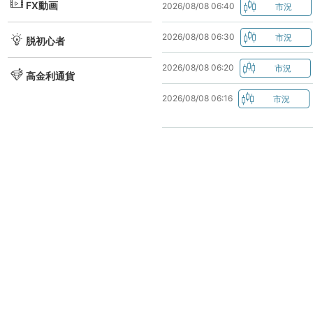
FX動画
2026/08/08 06:40
2026/08/08 06:30
脱初心者
2026/08/08 06:20
高金利通貨
2026/08/08 06:16