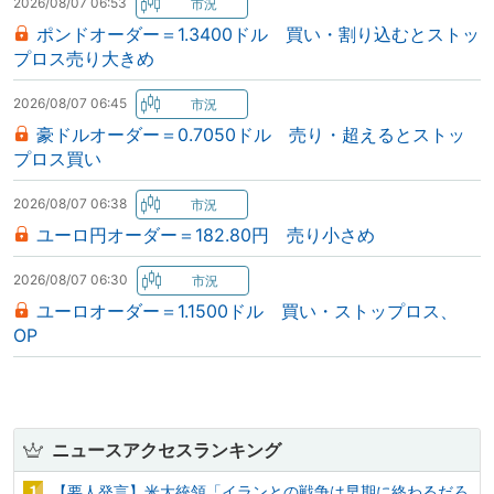
2026/08/07 06:53
ポンドオーダー＝1.3400ドル 買い・割り込むとストッ
プロス売り大きめ
2026/08/07 06:45
豪ドルオーダー＝0.7050ドル 売り・超えるとストッ
プロス買い
2026/08/07 06:38
ユーロ円オーダー＝182.80円 売り小さめ
2026/08/07 06:30
ユーロオーダー＝1.1500ドル 買い・ストップロス、
OP
ニュースアクセスランキング
【要人発言】米大統領「イランとの戦争は早期に終わるだろ