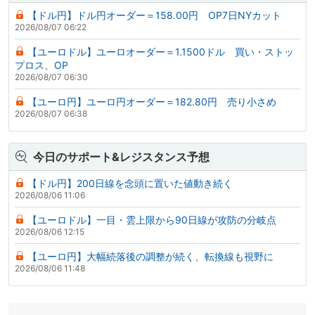
【ドル円】ドル円オーダー＝158.00円 OP7日NYカット
2026/08/07 06:22
【ユーロドル】ユーロオーダー＝1.1500ドル 買い・ストッ
プロス、OP
2026/08/07 06:30
【ユーロ円】ユーロ円オーダー＝182.80円 売り小さめ
2026/08/07 06:38
今日のサポート&レジスタンス予想
【ドル円】200日線を念頭に置いた値動き続く
2026/08/06 11:06
【ユーロドル】一目・雲上限から90日線が攻防の分岐点
2026/08/06 12:15
【ユーロ円】大幅続落後の調整が続く、転換線も視野に
2026/08/06 11:48