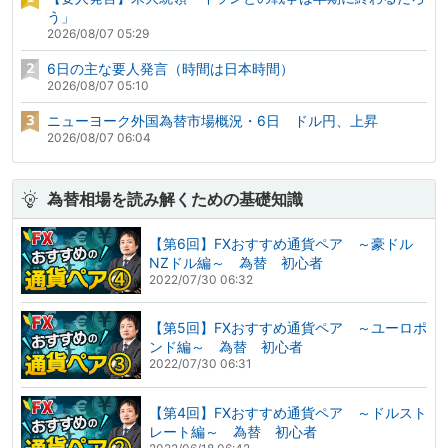
う」
2026/08/07 05:29
6日の主な要人発言（時間は日本時間）
2026/08/07 05:10
ニューヨーク外国為替市場概況・6日 ドル円、上昇
2026/08/07 06:04
為替相場を読み解くための基礎知識
【第6回】FXおすすめ通貨ペア ～豪ドル
NZドル編～ 為替 初心者
2022/07/30 06:32
【第5回】FXおすすめ通貨ペア ～ユーロポ
ンド編～ 為替 初心者
2022/07/30 06:31
【第4回】FXおすすめ通貨ペア ～ドルスト
レート編～ 為替 初心者