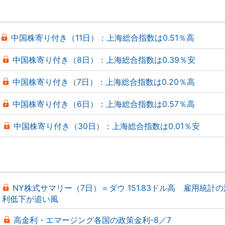
中国株寄り付き（11日）：上海総合指数は0.51％高
中国株寄り付き（8日）：上海総合指数は0.39％安
中国株寄り付き（7日）：上海総合指数は0.20％高
中国株寄り付き（6日）：上海総合指数は0.57％高
中国株寄り付き（30日）：上海総合指数は0.01％安
NY株式サマリー（7日）＝ダウ 151.83ドル高 雇用統計
利低下が追い風
高金利・エマージング各国の政策金利-8／7