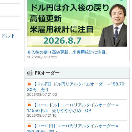
・ドル下
介入後の戻り高値更新。米雇用統計に注目。
2026/08/07 07:22
FXオーダー
【ドル円】ドル円リアルタイムオーダー＝158.70-
80円 売り
2026/08/07 21:03
【ユーロドル】ユーロリアルタイムオーダー＝
1.1550ドル 売りやや小さめ、OP
2026/08/07 21:10
【ユーロ円】ユーロ円リアルタイムオーダー＝
182.30円 買い