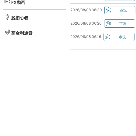
FX動画
2026/08/08 06:30
脱初心者
2026/08/08 06:20
高金利通貨
2026/08/08 06:16