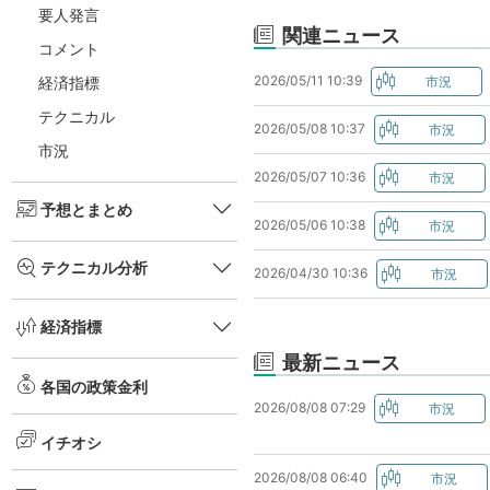
要人発言
関連ニュース
コメント
2026/05/11 10:39
経済指標
テクニカル
2026/05/08 10:37
市況
2026/05/07 10:36
予想とまとめ
2026/05/06 10:38
テクニカル分析
2026/04/30 10:36
経済指標
最新ニュース
各国の政策金利
2026/08/08 07:29
イチオシ
2026/08/08 06:40