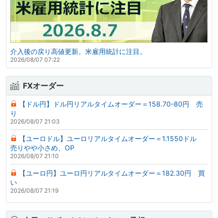
介入後の戻り高値更新。米雇用統計に注目。
2026/08/07 07:22
FXオーダー
【ドル円】ドル円リアルタイムオーダー＝158.70-80円 売
り
2026/08/07 21:03
【ユーロドル】ユーロリアルタイムオーダー＝1.1550ドル
売りやや小さめ、OP
2026/08/07 21:10
【ユーロ円】ユーロ円リアルタイムオーダー＝182.30円 買
い
2026/08/07 21:19