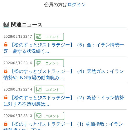
会員の方は
ログイン
関連ニュース
2026/05/12 22:17
【松のすっとびストラテジー】（5）金：イラン情勢一
喜一憂する状況続く…
2026/05/12 22:16
【松のすっとびストラテジー】（4）天然ガス：イラン
情勢やLNG市場の動向睨み…
2026/05/12 22:14
【松のすっとびストラテジー】（2）為替：イラン情勢
に対する不透明感は…
2026/05/12 22:13
【松のすっとびストラテジー】（1）株価指数：イラン