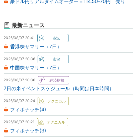
豪ドル円リアルタイムオーダー＝114.50-70円 売り
最新ニュース
2026/08/07 20:41
香港株サマリー（7日）
2026/08/07 20:36
中国株サマリー（7日）
2026/08/07 20:30
7日の米イベントスケジュール（時間は日本時間）
2026/08/07 20:24
フィボナッチ(4)
2026/08/07 20:21
フィボナッチ(3)