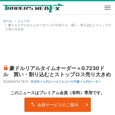
ホーム
ニュース
豪ドルリアルタイムオーダー＝0.7230ドル 買い・割り込むとストップロ
ス売り大きめ
豪ドルリアルタイムオーダー＝0.7230ド
ル 買い・割り込むとストップロス売り大きめ
2026/05/14 18:41
市況等
ドル円
ユーロドル
ユーロ円
豪ドル円
オーダー
このニュースはプレミアム会員（有料）専用です。
会員サービスのご案内