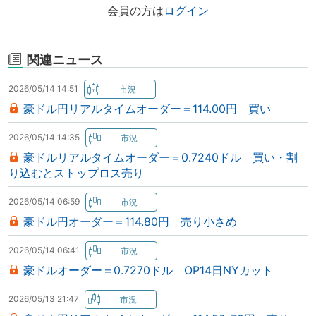
会員の方は
ログイン
関連ニュース
2026/05/14 14:51
豪ドル円リアルタイムオーダー＝114.00円 買い
2026/05/14 14:35
豪ドルリアルタイムオーダー＝0.7240ドル 買い・割
り込むとストップロス売り
2026/05/14 06:59
豪ドル円オーダー＝114.80円 売り小さめ
2026/05/14 06:41
豪ドルオーダー＝0.7270ドル OP14日NYカット
2026/05/13 21:47