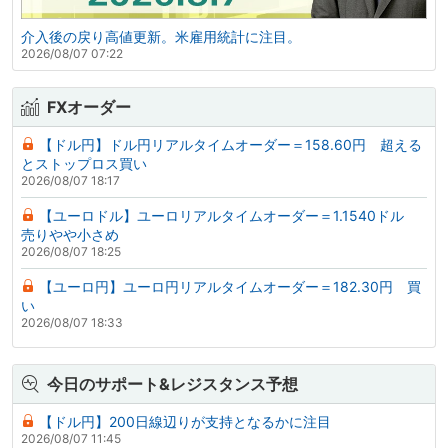
介入後の戻り高値更新。米雇用統計に注目。
2026/08/07 07:22
FXオーダー
【ドル円】ドル円リアルタイムオーダー＝158.60円 超える
とストップロス買い
2026/08/07 18:17
【ユーロドル】ユーロリアルタイムオーダー＝1.1540ドル
売りやや小さめ
2026/08/07 18:25
【ユーロ円】ユーロ円リアルタイムオーダー＝182.30円 買
い
2026/08/07 18:33
今日のサポート&レジスタンス予想
【ドル円】200日線辺りが支持となるかに注目
2026/08/07 11:45