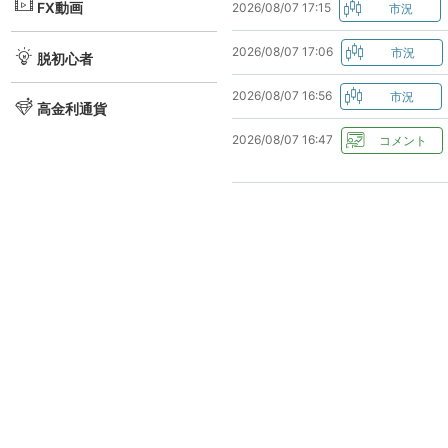
FX動画
2026/08/07 17:15
2026/08/07 17:06
脱初心者
2026/08/07 16:56
高金利通貨
2026/08/07 16:47