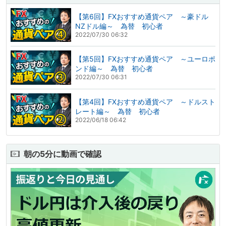
【第6回】FXおすすめ通貨ペア ～豪ドル
NZドル編～ 為替 初心者
2022/07/30 06:32
【第5回】FXおすすめ通貨ペア ～ユーロポ
ンド編～ 為替 初心者
2022/07/30 06:31
【第4回】FXおすすめ通貨ペア ～ドルスト
レート編～ 為替 初心者
2022/06/18 06:42
朝の5分に動画で確認