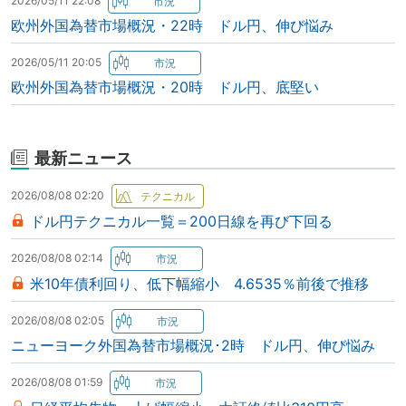
2026/05/11 22:08
欧州外国為替市場概況・22時 ドル円、伸び悩み
2026/05/11 20:05
欧州外国為替市場概況・20時 ドル円、底堅い
最新ニュース
2026/08/08 02:20
ドル円テクニカル一覧＝200日線を再び下回る
2026/08/08 02:14
米10年債利回り、低下幅縮小 4.6535％前後で推移
2026/08/08 02:05
ニューヨーク外国為替市場概況･2時 ドル円、伸び悩み
2026/08/08 01:59