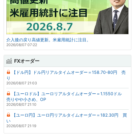
介入後の戻り高値更新。米雇用統計に注目。
2026/08/07 07:22
FXオーダー
【ドル円】ドル円リアルタイムオーダー＝158.70-80円 売
り
2026/08/07 21:03
【ユーロドル】ユーロリアルタイムオーダー＝1.1550ドル
売りやや小さめ、OP
2026/08/07 21:10
【ユーロ円】ユーロ円リアルタイムオーダー＝182.30円 買
い
2026/08/07 21:19