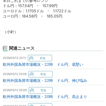
本日これまでの参考レンジ
ドル円：157.54円 - 157.99円
ユーロドル：1.1705ドル - 1.1722ドル
ユーロ円：184.58円 - 185.05円
（小針）
関連ニュース
2026/05/13 22:11
欧州外国為替市場概況・22時 ドル円、底堅い
2026/05/12 22:08
欧州外国為替市場概況・22時 ドル円、伸び悩み
2026/05/12 20:06
欧州外国為替市場概況・20時 ドル円、高止まり