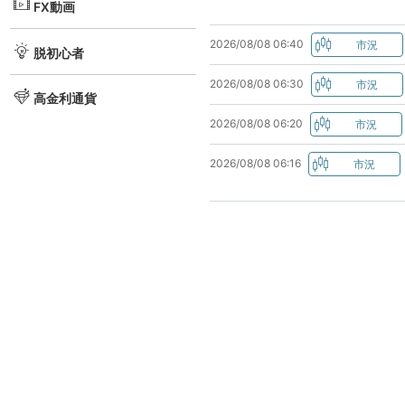
FX動画
2026/08/08 06:40
脱初心者
2026/08/08 06:30
高金利通貨
2026/08/08 06:20
2026/08/08 06:16