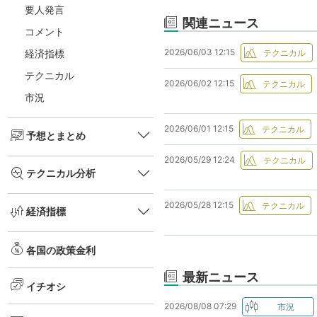
要人発言
関連ニュース
コメント
2026/06/03 12:15
経済指標
テクニカル
2026/06/02 12:15
市況
2026/06/01 12:15
予想とまとめ
2026/05/29 12:24
テクニカル分析
2026/05/28 12:15
経済指標
各国の政策金利
最新ニュース
イチオシ
2026/08/08 07:29