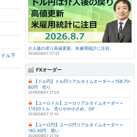
介入後の戻り高値更新。米雇用統計に注目。
2026/08/07 07:22
・ドル下
FXオーダー
【ドル円】ドル円リアルタイムオーダー＝158.70-
80円 売り
2026/08/07 21:03
【ユーロドル】ユーロリアルタイムオーダー＝
1.1550ドル 売りやや小さめ、OP
2026/08/07 21:10
【ユーロ円】ユーロ円リアルタイムオーダー＝
182.30円 買い
2026/08/07 21:19