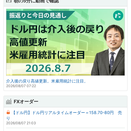
朝の5分に動画で確認
介入後の戻り高値更新。米雇用統計に注目。
2026/08/07 07:22
FXオーダー
【ドル円】ドル円リアルタイムオーダー＝158.70-80円 売
り
2026/08/07 21:03