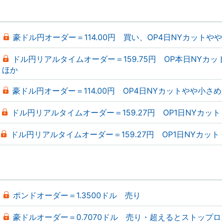
豪ドル円オーダー＝114.00円 買い、OP4日NYカットや
ドル円リアルタイムオーダー＝159.75円 OP本日NYカッ
ほか
豪ドル円オーダー＝114.00円 OP4日NYカットやや小さめ
ドル円リアルタイムオーダー＝159.27円 OP1日NYカット
ドル円リアルタイムオーダー＝159.27円 OP1日NYカット
ポンドオーダー＝1.3500ドル 売り
豪ドルオーダー＝0.7070ドル 売り・超えるとストップ