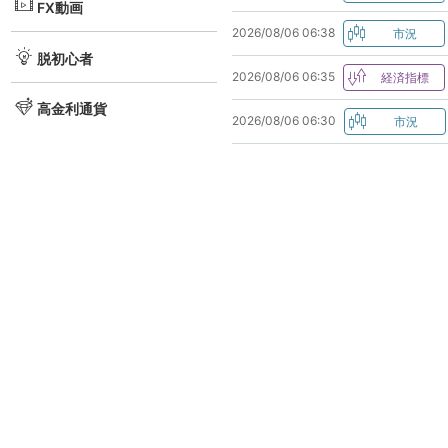
FX動画
2026/08/06 06:38
脱初心者
2026/08/06 06:35
高金利通貨
2026/08/06 06:30