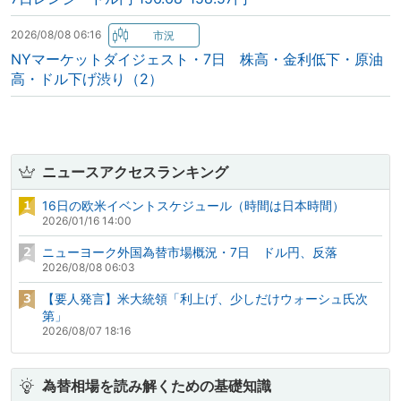
2026/08/08 06:16
NYマーケットダイジェスト・7日 株高・金利低下・原油
高・ドル下げ渋り（2）
ニュースアクセスランキング
16日の欧米イベントスケジュール（時間は日本時間）
2026/01/16 14:00
ニューヨーク外国為替市場概況・7日 ドル円、反落
2026/08/08 06:03
【要人発言】米大統領「利上げ、少しだけウォーシュ氏次
第」
2026/08/07 18:16
為替相場を読み解くための基礎知識