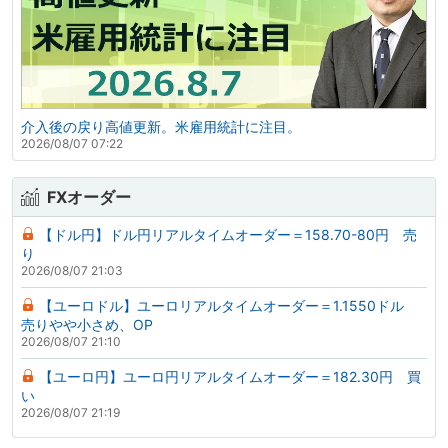
介入後の戻り高値更新。米雇用統計に注目。
2026/08/07 07:22
FXオーダー
【ドル円】ドル円リアルタイムオーダー＝158.70-80円 売
り
2026/08/07 21:03
【ユーロドル】ユーロリアルタイムオーダー＝1.1550ドル
売りやや小さめ、OP
2026/08/07 21:10
【ユーロ円】ユーロ円リアルタイムオーダー＝182.30円 買
い
2026/08/07 21:19