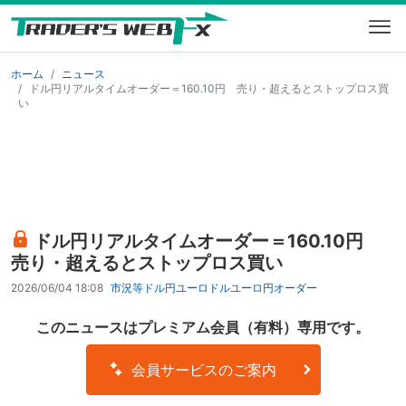
ホーム
ニュース
ドル円リアルタイムオーダー＝160.10円 売り・超えるとストップロス買
い
ドル円リアルタイムオーダー＝160.10円
売り・超えるとストップロス買い
2026/06/04 18:08
市況等
ドル円
ユーロドル
ユーロ円
オーダー
このニュースはプレミアム会員（有料）専用です。
会員サービスのご案内