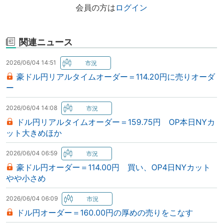
会員の方は
ログイン
関連ニュース
2026/06/04 14:51
豪ドル円リアルタイムオーダー＝114.20円に売りオーダ
ー
2026/06/04 14:08
ドル円リアルタイムオーダー＝159.75円 OP本日NYカ
ット大きめほか
2026/06/04 06:59
豪ドル円オーダー＝114.00円 買い、OP4日NYカット
やや小さめ
2026/06/04 06:09
ドル円オーダー＝160.00円の厚めの売りをこなす