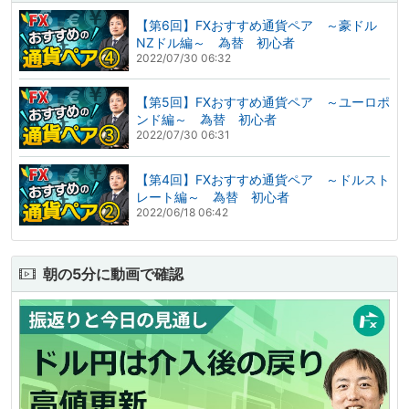
【第6回】FXおすすめ通貨ペア ～豪ドル
NZドル編～ 為替 初心者
2022/07/30 06:32
【第5回】FXおすすめ通貨ペア ～ユーロポ
ンド編～ 為替 初心者
2022/07/30 06:31
【第4回】FXおすすめ通貨ペア ～ドルスト
レート編～ 為替 初心者
2022/06/18 06:42
朝の5分に動画で確認