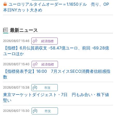
ユーロリアルタイムオーダー＝1.1650ドル 売り、OP
本日NYカット大きめ
最新ニュース
2026/08/07 15:46
【指標】6月仏貿易収支 -58.47億ユーロ、前回 -69.28億
ユーロほか
2026/08/07 15:40
【指標発表予定】16:00 7月スイスSECO消費者信頼感指
数
2026/08/07 15:38
東京マーケットダイジェスト・7日 円もみ合い・株下値
堅い
2026/08/07 15:30