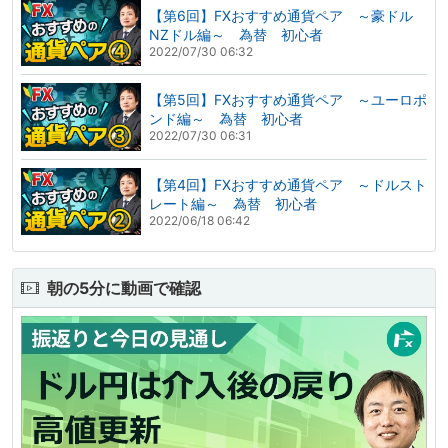
【第6回】FXおすすめ通貨ペア ～豪ドル
NZドル編～ 為替 初心者
2022/07/30 06:32
【第5回】FXおすすめ通貨ペア ～ユーロポ
ンド編～ 為替 初心者
2022/07/30 06:31
【第4回】FXおすすめ通貨ペア ～ドルスト
レート編～ 為替 初心者
2022/06/18 06:42
朝の5分に動画で確認