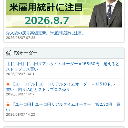
介入後の戻り高値更新。米雇用統計に注目。
2026/08/07 07:22
FXオーダー
【ドル円】ドル円リアルタイムオーダー＝158.60円 超えると
ストップロス買い
2026/08/07 14:11
【ユーロドル】ユーロリアルタイムオーダー＝1.1510ドル
買い・割り込むとストップロス売り
2026/08/07 14:17
【ユーロ円】ユーロ円リアルタイムオーダー＝182.30円 買
い
2026/08/07 14:23