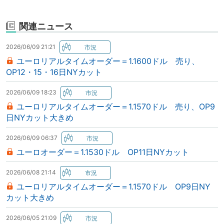
関連ニュース
2026/06/09 21:21
ユーロリアルタイムオーダー＝1.1600ドル 売り、
OP12・15・16日NYカット
2026/06/09 18:23
ユーロリアルタイムオーダー＝1.1570ドル 売り、OP9
日NYカット大きめ
2026/06/09 06:37
ユーロオーダー＝1.1530ドル OP11日NYカット
2026/06/08 21:14
ユーロリアルタイムオーダー＝1.1570ドル OP9日NY
カット大きめ
2026/06/05 21:09