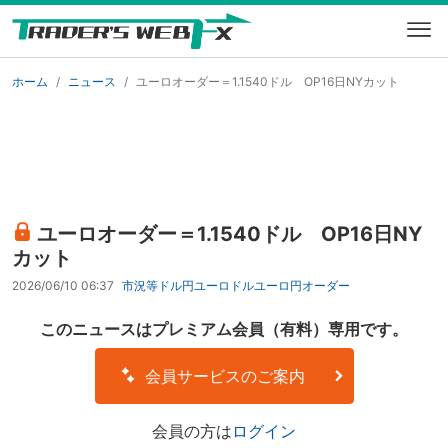
ホーム
ニュース
ユーロオーダー＝1.1540ドル OP16日NYカット
ユーロオーダー＝1.1540ドル OP16日NY
カット
2026/06/10 06:37
市況等
ドル円
ユーロドル
ユーロ円
オーダー
このニュースはプレミアム会員（有料）専用です。
会員サービスのご案内
会員の方は
ログイン