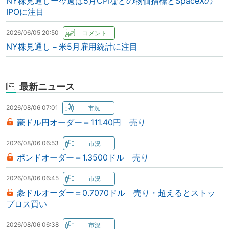
NY株見通しー今週は5月CPIなどの物価指標とSpaceXの
IPOに注目
2026/06/05 20:50
NY株見通し－米5月雇用統計に注目
最新ニュース
2026/08/06 07:01
豪ドル円オーダー＝111.40円 売り
2026/08/06 06:53
ポンドオーダー＝1.3500ドル 売り
2026/08/06 06:45
豪ドルオーダー＝0.7070ドル 売り・超えるとストッ
プロス買い
2026/08/06 06:38