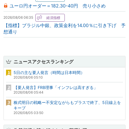
ユーロ円オーダー＝182.30-40円 売り小さめ
2026/08/06 06:35
【指標】ブラジル中銀、政策金利を14.00％に引き下げ 予
想通り
ニュースアクセスランキング
5日の主な要人発言（時間は日本時間）
2026/08/06 05:10
【要人発言】FRB理事「インフレは高すぎる」
2026/08/06 05:44
株式明日の戦略ー不安定ながらもプラスで終了、5日線上を
キープ
2026/08/05 03:50