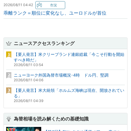
2026/08/11 04:42
乖離ランク＝順位に変化なし、ユーロドルが首位
ニュースアクセスランキング
【要人発言】米クリーブランド連銀総裁「今こそ行動を開始
すべき時だ」
2026/08/11 03:54
ニューヨーク外国為替市場概況･4時 ドル円、堅調
2026/08/11 04:06
【要人発言】米大統領「ホルムズ海峡は現在、開放されてい
る」
2026/08/11 04:39
為替相場を読み解くための基礎知識