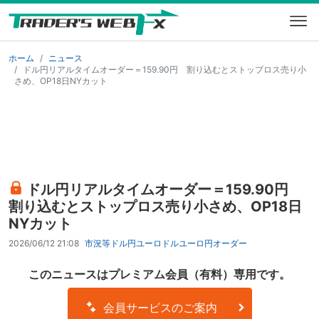
ホーム
ニュース
ドル円リアルタイムオーダー＝159.90円 割り込むとストップロス売り小
さめ、OP18日NYカット
ドル円リアルタイムオーダー＝159.90円
割り込むとストップロス売り小さめ、OP18日
NYカット
2026/06/12 21:08
市況等
ドル円
ユーロドル
ユーロ円
オーダー
このニュースはプレミアム会員（有料）専用です。
会員サービスのご案内