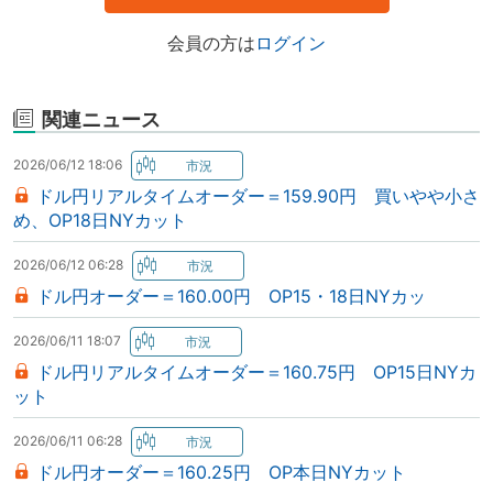
会員の方は
ログイン
関連ニュース
2026/06/12 18:06
ドル円リアルタイムオーダー＝159.90円 買いやや小さ
め、OP18日NYカット
2026/06/12 06:28
ドル円オーダー＝160.00円 OP15・18日NYカッ
2026/06/11 18:07
ドル円リアルタイムオーダー＝160.75円 OP15日NYカ
ット
2026/06/11 06:28
ドル円オーダー＝160.25円 OP本日NYカット