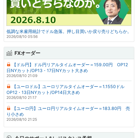
低調な米雇用統計でドル急落。押し目買いか戻り売りどちらか。
2026/08/10 05:56
FXオーダー
【ドル円】ドル円リアルタイムオーダー＝159.00円 OP12
日NYカット/OP13・17日NYカット大きめ
2026/08/10 21:09
【ユーロドル】ユーロリアルタイムオーダー＝1.1550ドル
OP12・13日NYカット/OP14日大きめ
2026/08/10 21:17
【ユーロ円】ユーロ円リアルタイムオーダー＝183.80円 売
り小さめ
2026/08/10 21:25