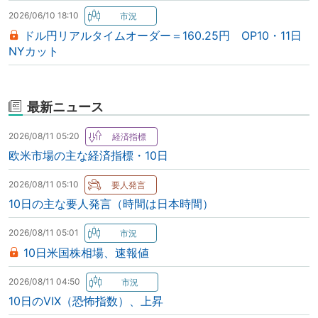
2026/06/10 18:10
ドル円リアルタイムオーダー＝160.25円 OP10・11日
NYカット
最新ニュース
2026/08/11 05:20
欧米市場の主な経済指標・10日
2026/08/11 05:10
10日の主な要人発言（時間は日本時間）
2026/08/11 05:01
10日米国株相場、速報値
2026/08/11 04:50
10日のVIX（恐怖指数）、上昇