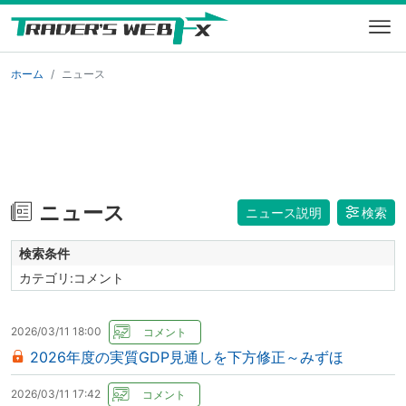
ホーム
ニュース
ニュース
ニュース説明
検索
検索条件
カテゴリ:コメント
2026/03/11 18:00
2026年度の実質GDP見通しを下方修正～みずほ
2026/03/11 17:42