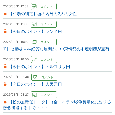
2026/03/11 12:53
【相場の細道】塀の内外の2人の女性
2026/03/11 11:00
【今日のポイント】ランド円
2026/03/11 10:10
11日香港株＝神経質な展開か、中東情勢の不透明感が重荷
2026/03/11 10:00
【今日のポイント】トルコリラ円
2026/03/11 08:40
【今日のポイント】人民元円
2026/03/11 08:27
【松の無責任トーク】（金）イラン戦争長期化に対する
懸念後退する中で・・・