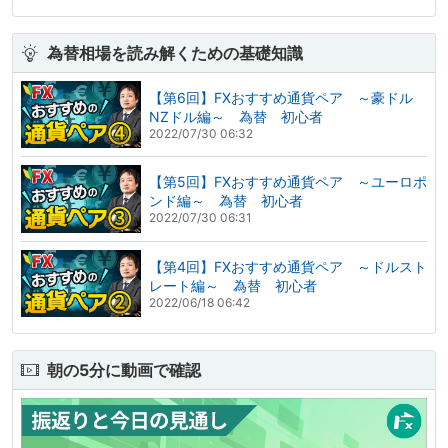
為替相場を読み解くための基礎知識
【第6回】FXおすすめ通貨ペア ～豪ドル
NZドル編～ 為替 初心者
2022/07/30 06:32
【第5回】FXおすすめ通貨ペア ～ユーロポ
ンド編～ 為替 初心者
2022/07/30 06:31
【第4回】FXおすすめ通貨ペア ～ドルスト
レート編～ 為替 初心者
2022/06/18 06:42
朝の5分に動画で確認