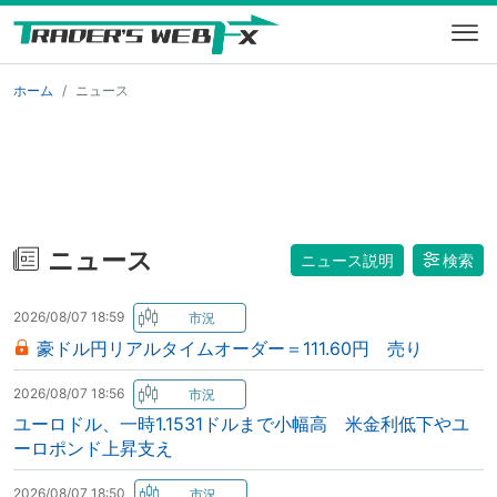
ホーム
ニュース
ニュース
ニュース説明
検索
2026/08/07 18:59
豪ドル円リアルタイムオーダー＝111.60円 売り
2026/08/07 18:56
ユーロドル、一時1.1531ドルまで小幅高 米金利低下やユ
ーロポンド上昇支え
2026/08/07 18:50