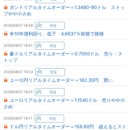
ポンドリアルタイムオーダー＝1.3480-90ドル ストッ
プやや小さめ
2026/08/07 18:48
米10年債利回り、低下 4.6637％前後で推移
2026/08/07 18:41
豪ドルリアルタイムオーダー＝0.7050ドル 売り・ス
トップ
2026/08/07 18:33
ユーロ円リアルタイムオーダー＝182.30円 買い
2026/08/07 18:25
ユーロリアルタイムオーダー＝1.1540ドル 売りやや小
さめ
2026/08/07 18:17
ドル円リアルタイムオーダー＝158.60円 超えるとスト