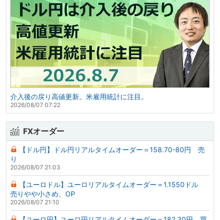
介入後の戻り高値更新。米雇用統計に注目。
2026/08/07 07:22
FXオーダー
【ドル円】ドル円リアルタイムオーダー＝158.70-80円 売
り
2026/08/07 21:03
【ユーロドル】ユーロリアルタイムオーダー＝1.1550ドル
売りやや小さめ、OP
2026/08/07 21:10
【ユーロ円】ユーロ円リアルタイムオーダー＝182.30円 買