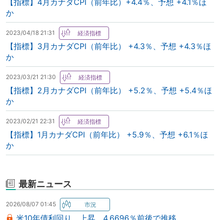
【指標】4月カナダCPI（前年比）+4.4％、予想 +4.1％ほ
か
2023/04/18 21:31
【指標】3月カナダCPI（前年比） +4.3％、予想 +4.3％ほ
か
2023/03/21 21:30
【指標】2月カナダCPI（前年比） +5.2％、予想 +5.4％ほ
か
2023/02/21 22:31
【指標】1月カナダCPI（前年比） +5.9％、予想 +6.1％ほ
か
最新ニュース
2026/08/07 01:45
米10年債利回り、上昇 4.6696％前後で推移