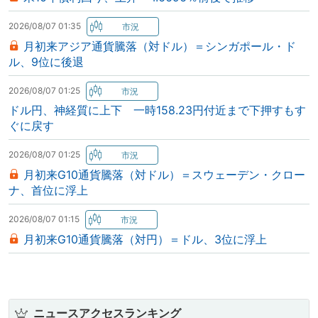
2026/08/07 01:35
月初来アジア通貨騰落（対ドル）＝シンガポール・ド
ル、9位に後退
2026/08/07 01:25
ドル円、神経質に上下 一時158.23円付近まで下押すもす
ぐに戻す
2026/08/07 01:25
月初来G10通貨騰落（対ドル）＝スウェーデン・クロー
ナ、首位に浮上
2026/08/07 01:15
月初来G10通貨騰落（対円）＝ドル、3位に浮上
ニュースアクセスランキング