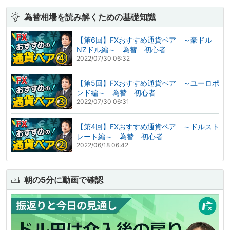
為替相場を読み解くための基礎知識
【第6回】FXおすすめ通貨ペア ～豪ドル
NZドル編～ 為替 初心者
2022/07/30 06:32
【第5回】FXおすすめ通貨ペア ～ユーロポ
ンド編～ 為替 初心者
2022/07/30 06:31
【第4回】FXおすすめ通貨ペア ～ドルスト
レート編～ 為替 初心者
2022/06/18 06:42
朝の5分に動画で確認