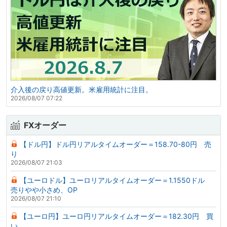
介入後の戻り高値更新。米雇用統計に注目。
2026/08/07 07:22
FXオーダー
【ドル円】ドル円リアルタイムオーダー＝158.70-80円 売
り
2026/08/07 21:03
【ユーロドル】ユーロリアルタイムオーダー＝1.1550ドル
売りやや小さめ、OP
2026/08/07 21:10
【ユーロ円】ユーロ円リアルタイムオーダー＝182.30円 買
い