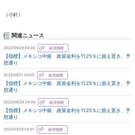
（小針）
関連ニュース
2023/09/29 04:00
【指標】メキシコ中銀 政策金利を11.25％に据え置き、予
想通り
2023/08/11 04:00
【指標】メキシコ中銀 政策金利を11.25％に据え置き、予
想通り
2023/06/23 04:00
【指標】メキシコ中銀 政策金利を11.25％に据え置き、予
想通り
2023/05/19 04:01