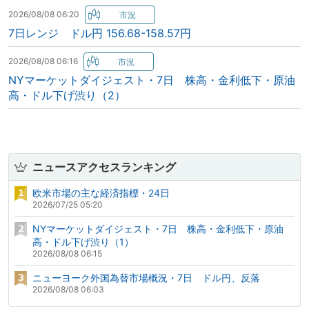
2026/08/08 06:20
7日レンジ ドル円 156.68-158.57円
2026/08/08 06:16
NYマーケットダイジェスト・7日 株高・金利低下・原油
高・ドル下げ渋り（2）
ニュースアクセスランキング
欧米市場の主な経済指標・24日
2026/07/25 05:20
NYマーケットダイジェスト・7日 株高・金利低下・原油
高・ドル下げ渋り（1）
2026/08/08 06:15
ニューヨーク外国為替市場概況・7日 ドル円、反落
2026/08/08 06:03