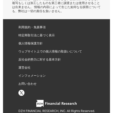
複写もしくは加工したものを第三者に譲渡または使用させること
は出来ません。 情報の内容によって生じた如何なる損害について
も、弊社は一切の責任を負いません。
利用規約・免責事項
特定商取引法に基づく表示
個人情報保護方針
ウェブサイト上での個人情報の取扱いについて
反社会的勢力に対する基本方針
運営会社
インフォメーション
お問い合わせ
DZH FINANCIAL RESEARCH, INC. All Rights Reserved.