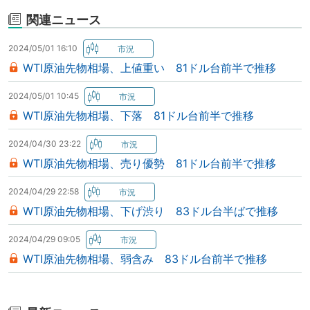
関連ニュース
2024/05/01 16:10
WTI原油先物相場、上値重い 81ドル台前半で推移
2024/05/01 10:45
WTI原油先物相場、下落 81ドル台前半で推移
2024/04/30 23:22
WTI原油先物相場、売り優勢 81ドル台前半で推移
2024/04/29 22:58
WTI原油先物相場、下げ渋り 83ドル台半ばで推移
2024/04/29 09:05
WTI原油先物相場、弱含み 83ドル台前半で推移