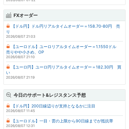
FXオーダー
【ドル円】ドル円リアルタイムオーダー＝158.70-80円 売
り
2026/08/07 21:03
【ユーロドル】ユーロリアルタイムオーダー＝1.1550ドル
売りやや小さめ、OP
2026/08/07 21:10
【ユーロ円】ユーロ円リアルタイムオーダー＝182.30円 買
い
2026/08/07 21:19
今日のサポート&レジスタンス予想
【ドル円】200日線辺りが支持となるかに注目
2026/08/07 11:45
【ユーロドル】一目・雲の上限から90日線までが抵抗帯
2026/08/07 12:31