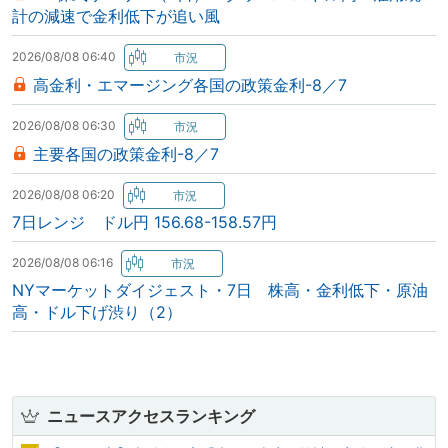
計の減速で金利低下が追い風
2026/08/08 06:40
高金利・エマージング各国の政策金利-8／7
2026/08/08 06:30
主要各国の政策金利-8／7
2026/08/08 06:20
7日レンジ ドル円 156.68-158.57円
2026/08/08 06:16
NYマーケットダイジェスト・7日 株高・金利低下・原油
高・ドル下げ渋り（2）
ニュースアクセスランキング