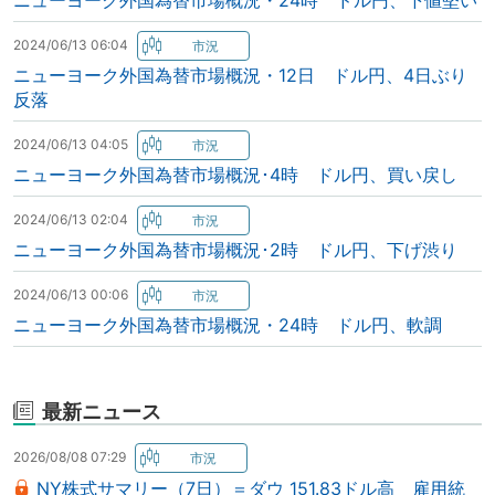
ニューヨーク外国為替市場概況・24時 ドル円、下値堅い
2024/06/13 06:04
ニューヨーク外国為替市場概況・12日 ドル円、4日ぶり
反落
2024/06/13 04:05
ニューヨーク外国為替市場概況･4時 ドル円、買い戻し
2024/06/13 02:04
ニューヨーク外国為替市場概況･2時 ドル円、下げ渋り
2024/06/13 00:06
ニューヨーク外国為替市場概況・24時 ドル円、軟調
最新ニュース
2026/08/08 07:29
NY株式サマリー（7日）＝ダウ 151.83ドル高 雇用統