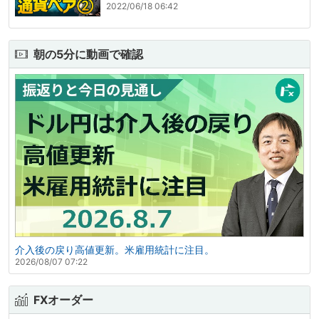
2022/06/18 06:42
朝の5分に動画で確認
介入後の戻り高値更新。米雇用統計に注目。
2026/08/07 07:22
FXオーダー