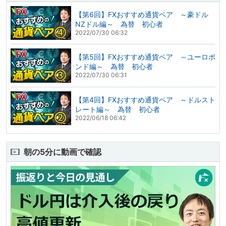
【第6回】FXおすすめ通貨ペア ～豪ドル
NZドル編～ 為替 初心者
2022/07/30 06:32
【第5回】FXおすすめ通貨ペア ～ユーロポ
ンド編～ 為替 初心者
2022/07/30 06:31
【第4回】FXおすすめ通貨ペア ～ドルスト
レート編～ 為替 初心者
2022/06/18 06:42
朝の5分に動画で確認