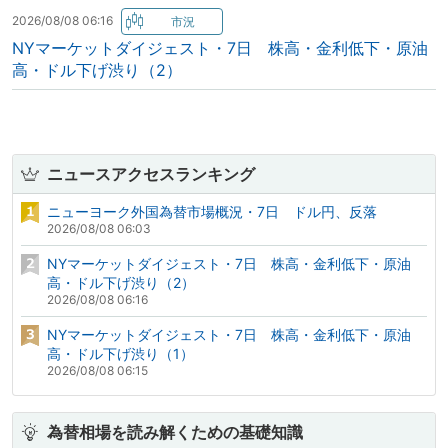
2026/08/08 06:16
NYマーケットダイジェスト・7日 株高・金利低下・原油
高・ドル下げ渋り（2）
ニュースアクセスランキング
ニューヨーク外国為替市場概況・7日 ドル円、反落
2026/08/08 06:03
NYマーケットダイジェスト・7日 株高・金利低下・原油
高・ドル下げ渋り（2）
2026/08/08 06:16
NYマーケットダイジェスト・7日 株高・金利低下・原油
高・ドル下げ渋り（1）
2026/08/08 06:15
為替相場を読み解くための基礎知識