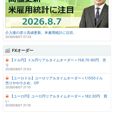
介入後の戻り高値更新。米雇用統計に注目。
2026/08/07 07:22
FXオーダー
【ドル円】ドル円リアルタイムオーダー＝158.70-80円 売
り
2026/08/07 21:03
【ユーロドル】ユーロリアルタイムオーダー＝1.1550ドル
売りやや小さめ、OP
2026/08/07 21:10
【ユーロ円】ユーロ円リアルタイムオーダー＝182.30円 買
い
2026/08/07 21:19