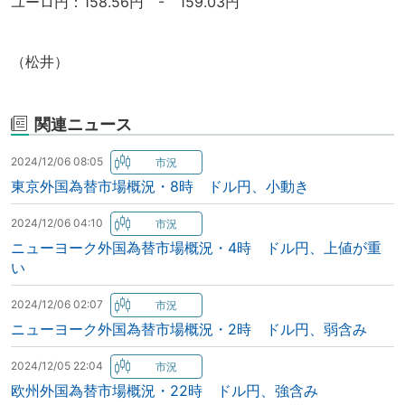
ユーロ円：158.56円 - 159.03円
（松井）
関連ニュース
2024/12/06 08:05
東京外国為替市場概況・8時 ドル円、小動き
2024/12/06 04:10
ニューヨーク外国為替市場概況・4時 ドル円、上値が重
い
2024/12/06 02:07
ニューヨーク外国為替市場概況・2時 ドル円、弱含み
2024/12/05 22:04
欧州外国為替市場概況・22時 ドル円、強含み