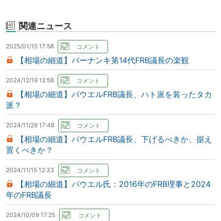
関連ニュース
2025/01/15 17:58
【相場の細道】バーナンキ第14代FRB議長の楽観
2024/12/19 12:58
【相場の細道】パウエルFRB議長、ハト派を装ったタカ
派？
2024/11/29 17:48
【相場の細道】パウエルFRB議長、下げるべきか、据え
置くべきか？
2024/11/15 12:33
【相場の細道】パウエル氏：2016年のFRB理事と2024
年のFRB議長
2024/10/09 17:25