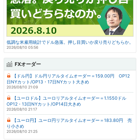
低調な米雇用統計でドル急落。押し目買いか戻り売りどちらか。
2026/08/10 05:56
FXオーダー
【ドル円】ドル円リアルタイムオーダー＝159.00円 OP12
日NYカット/OP13・17日NYカット大きめ
2026/08/10 21:09
【ユーロドル】ユーロリアルタイムオーダー＝1.1550ドル
OP12・13日NYカット/OP14日大きめ
2026/08/10 21:17
【ユーロ円】ユーロ円リアルタイムオーダー＝183.80円 売
り小さめ
2026/08/10 21:25