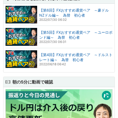
【第6回】FXおすすめ通貨ペア ～豪ドル
NZドル編～ 為替 初心者
2022/07/30 06:32
【第5回】FXおすすめ通貨ペア ～ユーロポ
ンド編～ 為替 初心者
2022/07/30 06:31
【第4回】FXおすすめ通貨ペア ～ドルスト
レート編～ 為替 初心者
2022/06/18 06:42
朝の5分に動画で確認