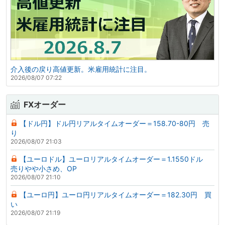
介入後の戻り高値更新。米雇用統計に注目。
2026/08/07 07:22
FXオーダー
【ドル円】ドル円リアルタイムオーダー＝158.70-80円 売
り
2026/08/07 21:03
【ユーロドル】ユーロリアルタイムオーダー＝1.1550ドル
売りやや小さめ、OP
2026/08/07 21:10
【ユーロ円】ユーロ円リアルタイムオーダー＝182.30円 買
い
2026/08/07 21:19