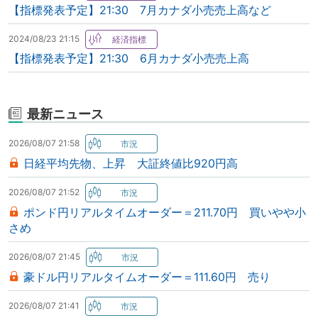
【指標発表予定】21:30 7月カナダ小売売上高など
2024/08/23 21:15
【指標発表予定】21:30 6月カナダ小売売上高
最新ニュース
2026/08/07 21:58
日経平均先物、上昇 大証終値比920円高
2026/08/07 21:52
ポンド円リアルタイムオーダー＝211.70円 買いやや小
さめ
2026/08/07 21:45
豪ドル円リアルタイムオーダー＝111.60円 売り
2026/08/07 21:41