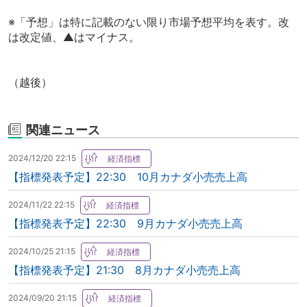
※「予想」は特に記載のない限り市場予想平均を表す。改
は改定値、▲はマイナス。
（越後）
関連ニュース
2024/12/20 22:15
【指標発表予定】22:30 10月カナダ小売売上高
2024/11/22 22:15
【指標発表予定】22:30 9月カナダ小売売上高
2024/10/25 21:15
【指標発表予定】21:30 8月カナダ小売売上高
2024/09/20 21:15