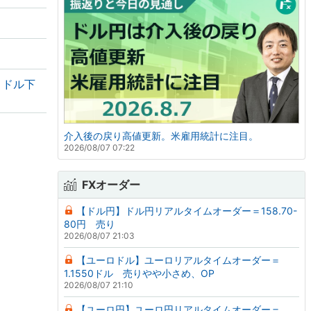
・ドル下
介入後の戻り高値更新。米雇用統計に注目。
2026/08/07 07:22
FXオーダー
【ドル円】ドル円リアルタイムオーダー＝158.70-
80円 売り
2026/08/07 21:03
【ユーロドル】ユーロリアルタイムオーダー＝
1.1550ドル 売りやや小さめ、OP
2026/08/07 21:10
【ユーロ円】ユーロ円リアルタイムオーダー＝