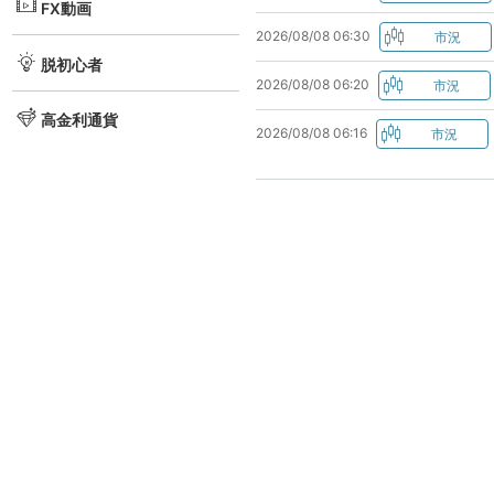
FX動画
2026/08/08 06:30
脱初心者
2026/08/08 06:20
高金利通貨
2026/08/08 06:16