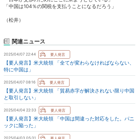
「中国は104％の関税を支払うことになるだろう」
（松井）
関連ニュース
2025/04/07 22:44
【要人発言】米大統領 「全てが変わらなければならない、
特に中国は」
2025/04/07 08:16
【要人発言】米大統領 「貿易赤字が解決されない限り中国
と取引しない」
2025/04/04 22:33
【要人発言】米大統領 「中国は間違った対応をした。パニ
ックに陥った」
2025/04/03 05:31