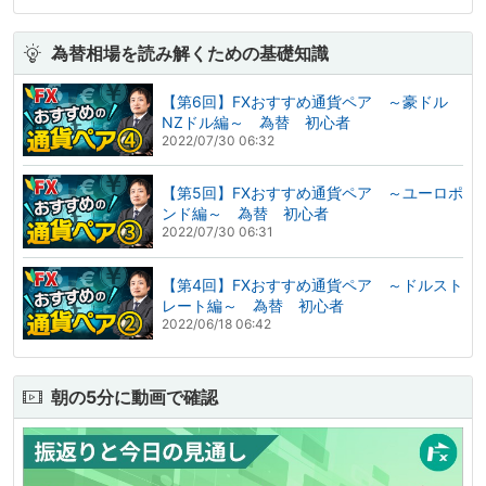
為替相場を読み解くための基礎知識
【第6回】FXおすすめ通貨ペア ～豪ドル
NZドル編～ 為替 初心者
2022/07/30 06:32
【第5回】FXおすすめ通貨ペア ～ユーロポ
ンド編～ 為替 初心者
2022/07/30 06:31
【第4回】FXおすすめ通貨ペア ～ドルスト
レート編～ 為替 初心者
2022/06/18 06:42
朝の5分に動画で確認