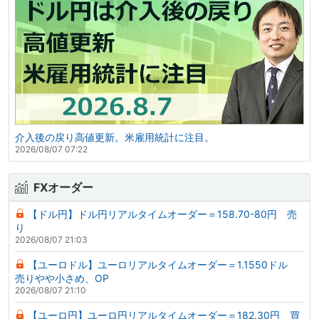
介入後の戻り高値更新。米雇用統計に注目。
2026/08/07 07:22
FXオーダー
【ドル円】ドル円リアルタイムオーダー＝158.70-80円 売
り
2026/08/07 21:03
【ユーロドル】ユーロリアルタイムオーダー＝1.1550ドル
売りやや小さめ、OP
2026/08/07 21:10
【ユーロ円】ユーロ円リアルタイムオーダー＝182.30円 買