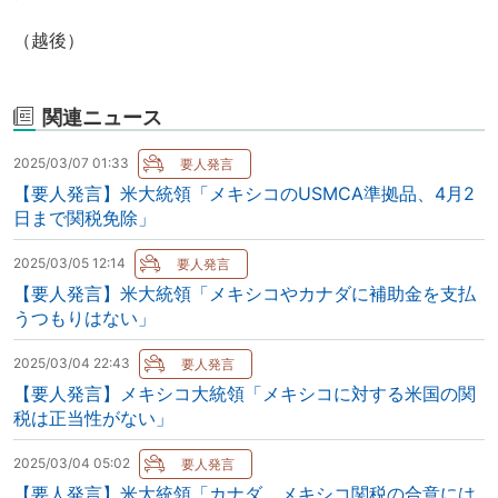
（越後）
関連ニュース
2025/03/07 01:33
【要人発言】米大統領「メキシコのUSMCA準拠品、4月2
日まで関税免除」
2025/03/05 12:14
【要人発言】米大統領「メキシコやカナダに補助金を支払
うつもりはない」
2025/03/04 22:43
【要人発言】メキシコ大統領「メキシコに対する米国の関
税は正当性がない」
2025/03/04 05:02
【要人発言】米大統領「カナダ、メキシコ関税の合意には