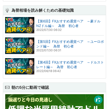
為替相場を読み解くための基礎知識
【第6回】FXおすすめ通貨ペア ～豪ドル
NZドル編～ 為替 初心者
2022/07/30 06:32
【第5回】FXおすすめ通貨ペア ～ユーロポ
ンド編～ 為替 初心者
2022/07/30 06:31
【第4回】FXおすすめ通貨ペア ～ドルスト
レート編～ 為替 初心者
2022/06/18 06:42
朝の5分に動画で確認