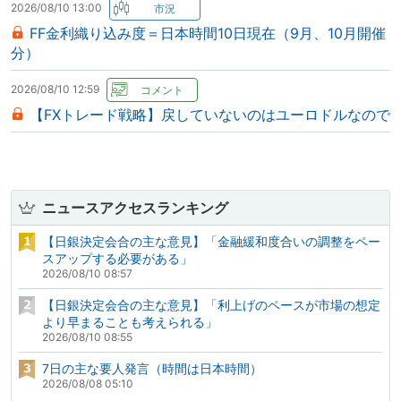
2026/08/10 13:00
FF金利織り込み度＝日本時間10日現在（9月、10月開催
分）
2026/08/10 12:59
【FXトレード戦略】戻していないのはユーロドルなので
ニュースアクセスランキング
【日銀決定会合の主な意見】「金融緩和度合いの調整をペー
スアップする必要がある」
2026/08/10 08:57
【日銀決定会合の主な意見】「利上げのペースが市場の想定
より早まることも考えられる」
2026/08/10 08:55
7日の主な要人発言（時間は日本時間）
2026/08/08 05:10