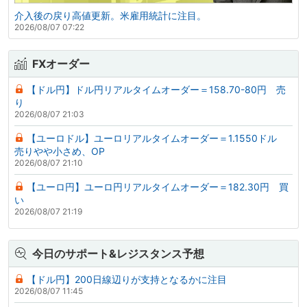
介入後の戻り高値更新。米雇用統計に注目。
2026/08/07 07:22
FXオーダー
【ドル円】ドル円リアルタイムオーダー＝158.70-80円 売
り
2026/08/07 21:03
【ユーロドル】ユーロリアルタイムオーダー＝1.1550ドル
売りやや小さめ、OP
2026/08/07 21:10
【ユーロ円】ユーロ円リアルタイムオーダー＝182.30円 買
い
2026/08/07 21:19
今日のサポート&レジスタンス予想
【ドル円】200日線辺りが支持となるかに注目
2026/08/07 11:45