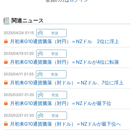
関連ニュース
2025/04/24 01:15
月初来G10通貨騰落（対円）＝NZドル 2位に浮上
2025/04/19 01:20
月初来G10通貨騰落（対円）＝NZドルが4位に転落
2025/04/11 01:35
月初来G10通貨騰落（対ドル）＝NZドル、7位に浮上
2025/03/01 01:20
月初来G10通貨騰落（対円）＝NZドルが最下位
2025/02/27 01:30
月初来G10通貨騰落（対ドル）＝NZドルが最下位へ