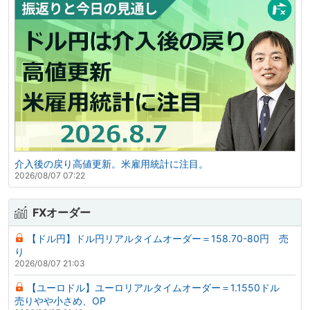
介入後の戻り高値更新。米雇用統計に注目。
2026/08/07 07:22
FXオーダー
【ドル円】ドル円リアルタイムオーダー＝158.70-80円 売
り
2026/08/07 21:03
【ユーロドル】ユーロリアルタイムオーダー＝1.1550ドル
売りやや小さめ、OP