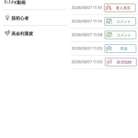
FX動画
2026/08/07 11:19
脱初心者
2026/08/07 11:14
高金利通貨
2026/08/07 11:08
2026/08/07 11:05
2026/08/07 11:00