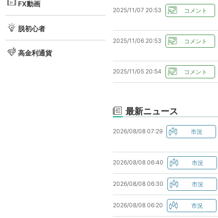
FX動画
2025/11/07 20:53
脱初心者
2025/11/06 20:53
高金利通貨
2025/11/05 20:54
最新ニュース
2026/08/08 07:29
2026/08/08 06:40
2026/08/08 06:30
2026/08/08 06:20