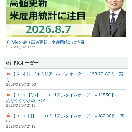
介入後の戻り高値更新。米雇用統計に注目。
2026/08/07 07:22
FXオーダー
【ドル円】ドル円リアルタイムオーダー＝158.70-80円 売
り
2026/08/07 21:03
【ユーロドル】ユーロリアルタイムオーダー＝1.1550ドル
売りやや小さめ、OP
2026/08/07 21:10
【ユーロ円】ユーロ円リアルタイムオーダー＝182.30円 買
い
2026/08/07 21:19