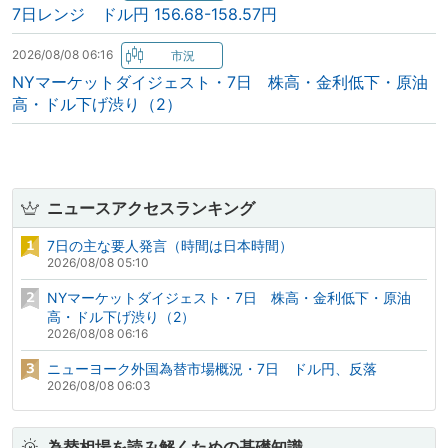
7日レンジ ドル円 156.68-158.57円
2026/08/08 06:16
NYマーケットダイジェスト・7日 株高・金利低下・原油
高・ドル下げ渋り（2）
ニュースアクセスランキング
7日の主な要人発言（時間は日本時間）
2026/08/08 05:10
NYマーケットダイジェスト・7日 株高・金利低下・原油
高・ドル下げ渋り（2）
2026/08/08 06:16
ニューヨーク外国為替市場概況・7日 ドル円、反落
2026/08/08 06:03
為替相場を読み解くための基礎知識