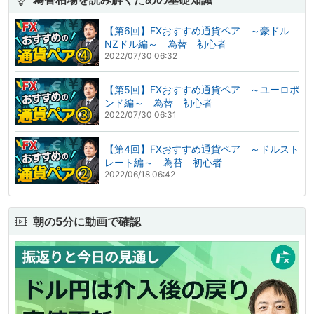
【第6回】FXおすすめ通貨ペア ～豪ドル
NZドル編～ 為替 初心者
2022/07/30 06:32
【第5回】FXおすすめ通貨ペア ～ユーロポ
ンド編～ 為替 初心者
2022/07/30 06:31
【第4回】FXおすすめ通貨ペア ～ドルスト
レート編～ 為替 初心者
2022/06/18 06:42
朝の5分に動画で確認