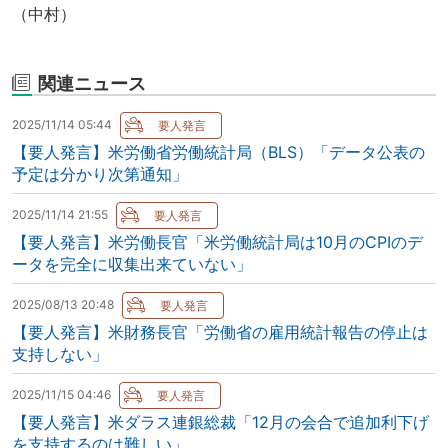
（中村）
関連ニュース
2025/11/14 05:44
【要人発言】米労働省労働統計局（BLS）「データ公表の
予定は分かり次第通知」
2025/11/14 21:55
【要人発言】米労働長官「米労働統計局は10月のCPIのデ
ータを完全に収集出来ていない」
2025/08/13 20:48
【要人発言】米財務長官「労働省の雇用統計報告の停止は
支持しない」
2025/11/15 04:46
【要人発言】米ダラス連銀総裁「12月の会合で追加利下げ
を支持するのは難しい」