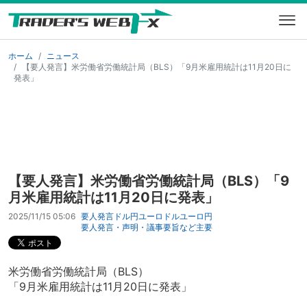
ホーム
ニュース
【要人発言】米労働省労働統計局（BLS）「9月米雇用統計は11月20日に
発表」
【要人発言】米労働省労働統計局（BLS）「9
月米雇用統計は11月20日に発表」
2025/11/15 05:06
要人発言
ドル円
ユーロドル
ユーロ円
要人発言・声明・議事要旨など
主要
米労働省労働統計局（BLS）
「9月米雇用統計は11月20日に発表」