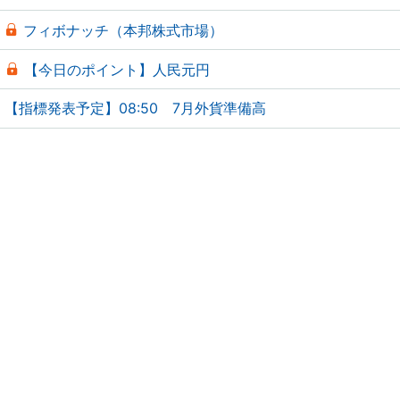
フィボナッチ（本邦株式市場）
【今日のポイント】人民元円
【指標発表予定】08:50 7月外貨準備高