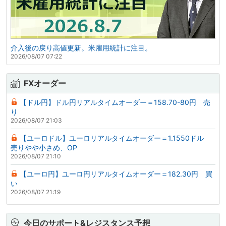
介入後の戻り高値更新。米雇用統計に注目。
2026/08/07 07:22
FXオーダー
【ドル円】ドル円リアルタイムオーダー＝158.70-80円 売
り
2026/08/07 21:03
【ユーロドル】ユーロリアルタイムオーダー＝1.1550ドル
売りやや小さめ、OP
2026/08/07 21:10
【ユーロ円】ユーロ円リアルタイムオーダー＝182.30円 買
い
2026/08/07 21:19
今日のサポート&レジスタンス予想