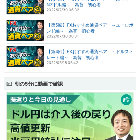
NZドル編～ 為替 初心者
2022/07/30 06:32
【第5回】FXおすすめ通貨ペア ～ユーロポ
ンド編～ 為替 初心者
2022/07/30 06:31
【第4回】FXおすすめ通貨ペア ～ドルスト
レート編～ 為替 初心者
2022/06/18 06:42
朝の5分に動画で確認