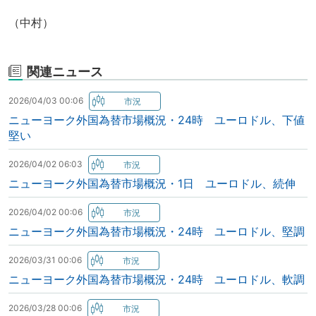
（中村）
関連ニュース
2026/04/03 00:06
ニューヨーク外国為替市場概況・24時 ユーロドル、下値
堅い
2026/04/02 06:03
ニューヨーク外国為替市場概況・1日 ユーロドル、続伸
2026/04/02 00:06
ニューヨーク外国為替市場概況・24時 ユーロドル、堅調
2026/03/31 00:06
ニューヨーク外国為替市場概況・24時 ユーロドル、軟調
2026/03/28 00:06